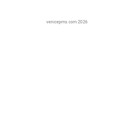
venicepms.com
2026